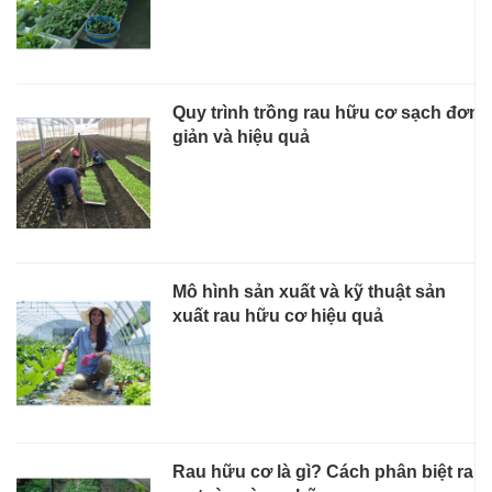
Quy trình trồng rau hữu cơ sạch đơn
giản và hiệu quả
Mô hình sản xuất và kỹ thuật sản
xuất rau hữu cơ hiệu quả
Rau hữu cơ là gì? Cách phân biệt rau