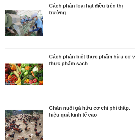
Cách phân loại hạt điều trên thị
trường
Cách phân biệt thực phẩm hữu cơ và
thực phẩm sạch
Chăn nuôi gà hữu cơ chi phí thấp,
hiệu quả kinh tế cao