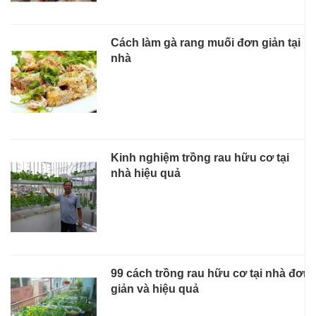
Cách làm gà rang muối đơn giản tại
nhà
Kinh nghiệm trồng rau hữu cơ tại
nhà hiệu quả
99 cách trồng rau hữu cơ tại nhà đơn
giản và hiệu quả