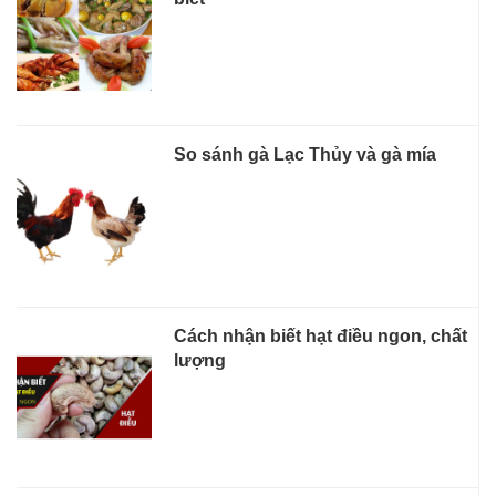
So sánh gà Lạc Thủy và gà mía
Cách nhận biết hạt điều ngon, chất
lượng