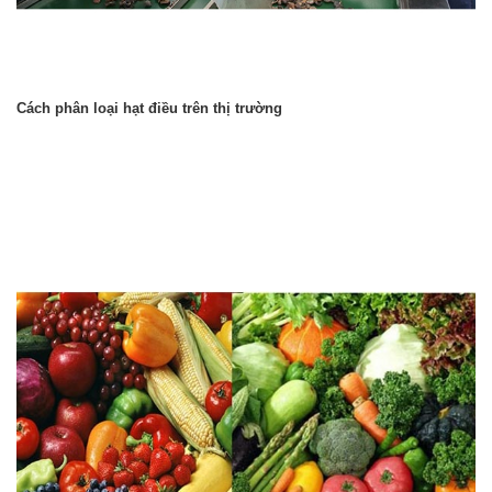
Cách phân loại hạt điều trên thị trường