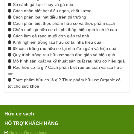
So sánh gà Lạc Thủy và gà mía
Cách nhận biết hạt điều ngon, chất lượng
Cách phân loại hạt điều trên thị trường
Cách phân biệt thực phẩm hữu cơ và thực phẩm sạch
Chăn nuôi gà hữu cơ chi phí thấp, hiệu quả kinh tế cao
Cách làm gà rang muối đơn giản tại nhà
Kinh nghiệm trồng rau hữu cơ tại nhà hiệu quả
99 cách trồng rau hữu cơ tại nhà đơn giản và hiệu quả
Quy trình trồng rau hữu cơ sạch đơn giản và hiệu quả
Mô hình sản xuất và kỹ thuật sản xuất rau hữu cơ hiệu quả
Rau hữu cơ là gì? Cách phân biệt rau an toàn và rau hữu
cơ
Thực phẩm hữu cơ là gì? Thực phẩm hữu cơ Organic có
tốt cho sức khỏe
Hữu cơ sạch
HỖ TRỢ KHÁCH HÀNG
Hướng dẫn mua hàng