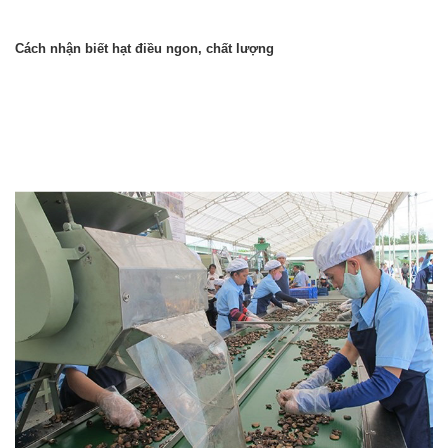
Cách nhận biết hạt điều ngon, chất lượng