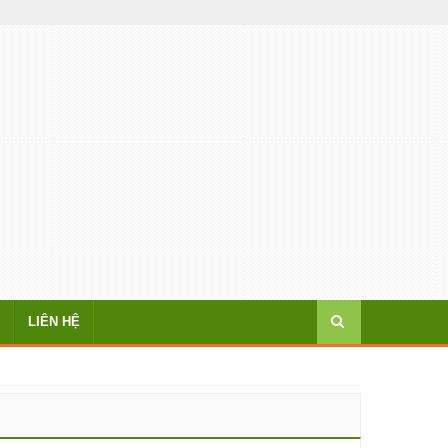
LIÊN HỆ