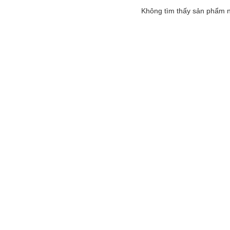
Không tìm thấy sản phẩm 