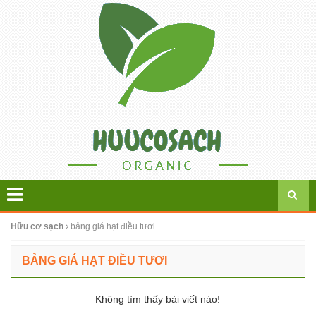
Hữu cơ sạch
bảng giá hạt điều tươi
BẢNG GIÁ HẠT ĐIỀU TƯƠI
Không tìm thấy bài viết nào!