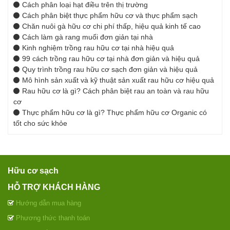
Cách phân loại hạt điều trên thị trường
Cách phân biệt thực phẩm hữu cơ và thực phẩm sạch
Chăn nuôi gà hữu cơ chi phí thấp, hiệu quả kinh tế cao
Cách làm gà rang muối đơn giản tại nhà
Kinh nghiệm trồng rau hữu cơ tại nhà hiệu quả
99 cách trồng rau hữu cơ tại nhà đơn giản và hiệu quả
Quy trình trồng rau hữu cơ sạch đơn giản và hiệu quả
Mô hình sản xuất và kỹ thuật sản xuất rau hữu cơ hiệu quả
Rau hữu cơ là gì? Cách phân biệt rau an toàn và rau hữu
cơ
Thực phẩm hữu cơ là gì? Thực phẩm hữu cơ Organic có
tốt cho sức khỏe
Hữu cơ sạch
HỖ TRỢ KHÁCH HÀNG
Hướng dẫn mua hàng
Phương thức thanh toán