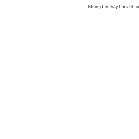
Không tìm thấy bài viết nà