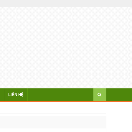
LIÊN HỆ