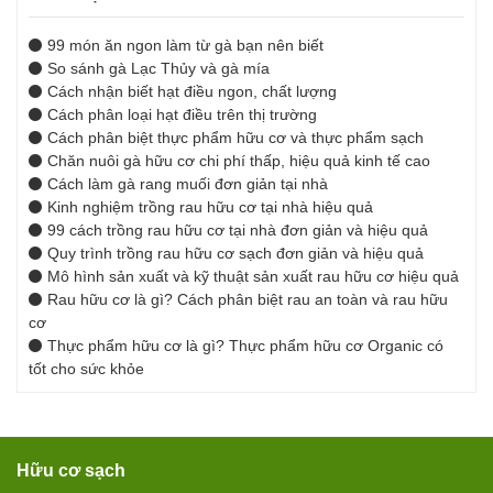
99 món ăn ngon làm từ gà bạn nên biết
So sánh gà Lạc Thủy và gà mía
Cách nhận biết hạt điều ngon, chất lượng
Cách phân loại hạt điều trên thị trường
Cách phân biệt thực phẩm hữu cơ và thực phẩm sạch
Chăn nuôi gà hữu cơ chi phí thấp, hiệu quả kinh tế cao
Cách làm gà rang muối đơn giản tại nhà
Kinh nghiệm trồng rau hữu cơ tại nhà hiệu quả
99 cách trồng rau hữu cơ tại nhà đơn giản và hiệu quả
Quy trình trồng rau hữu cơ sạch đơn giản và hiệu quả
Mô hình sản xuất và kỹ thuật sản xuất rau hữu cơ hiệu quả
Rau hữu cơ là gì? Cách phân biệt rau an toàn và rau hữu
cơ
Thực phẩm hữu cơ là gì? Thực phẩm hữu cơ Organic có
tốt cho sức khỏe
Hữu cơ sạch