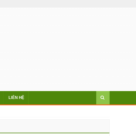
LIÊN HỆ