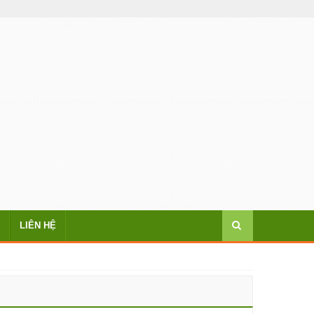
LIÊN HỆ