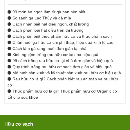
99 món ăn ngon làm từ gà bạn nên biết
So sánh gà Lạc Thủy và gà mía
Cách nhận biết hạt điều ngon, chất lượng
Cách phân loại hạt điều trên thị trường
Cách phân biệt thực phẩm hữu cơ và thực phẩm sạch
Chăn nuôi gà hữu cơ chi phí thấp, hiệu quả kinh tế cao
Cách làm gà rang muối đơn giản tại nhà
Kinh nghiệm trồng rau hữu cơ tại nhà hiệu quả
99 cách trồng rau hữu cơ tại nhà đơn giản và hiệu quả
Quy trình trồng rau hữu cơ sạch đơn giản và hiệu quả
Mô hình sản xuất và kỹ thuật sản xuất rau hữu cơ hiệu quả
Rau hữu cơ là gì? Cách phân biệt rau an toàn và rau hữu
cơ
Thực phẩm hữu cơ là gì? Thực phẩm hữu cơ Organic có
tốt cho sức khỏe
Hữu cơ sạch