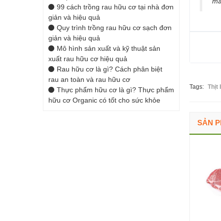
mà
99 cách trồng rau hữu cơ tại nhà đơn
giản và hiệu quả
Quy trình trồng rau hữu cơ sạch đơn
giản và hiệu quả
Mô hình sản xuất và kỹ thuật sản
xuất rau hữu cơ hiệu quả
Rau hữu cơ là gì? Cách phân biệt
rau an toàn và rau hữu cơ
Tags:
Thịt 
Thực phẩm hữu cơ là gì? Thực phẩm
hữu cơ Organic có tốt cho sức khỏe
SẢN P