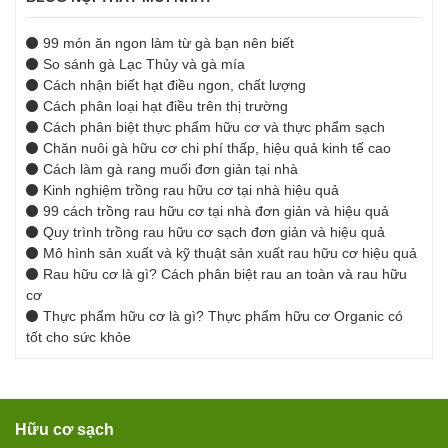
99 món ăn ngon làm từ gà bạn nên biết
So sánh gà Lạc Thủy và gà mía
Cách nhận biết hạt điều ngon, chất lượng
Cách phân loại hạt điều trên thị trường
Cách phân biệt thực phẩm hữu cơ và thực phẩm sạch
Chăn nuôi gà hữu cơ chi phí thấp, hiệu quả kinh tế cao
Cách làm gà rang muối đơn giản tại nhà
Kinh nghiệm trồng rau hữu cơ tại nhà hiệu quả
99 cách trồng rau hữu cơ tại nhà đơn giản và hiệu quả
Quy trình trồng rau hữu cơ sạch đơn giản và hiệu quả
Mô hình sản xuất và kỹ thuật sản xuất rau hữu cơ hiệu quả
Rau hữu cơ là gì? Cách phân biệt rau an toàn và rau hữu
cơ
Thực phẩm hữu cơ là gì? Thực phẩm hữu cơ Organic có
tốt cho sức khỏe
Hữu cơ sạch