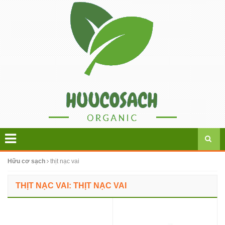
Hữu cơ sạch
thịt nạc vai
THỊT NẠC VAI: THỊT NẠC VAI