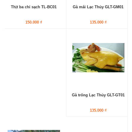
Gà mái Lạc Thủy GLT-GM01
Thịt ba chỉ sạch TL-BC01
135.000 ₫
150.000 ₫
Gà trống Lạc Thủy GLT-GT01
135.000 ₫