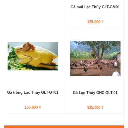
Gà mái Lạc Thủy GLT-GM01
135.000 ₫
Gà trống Lạc Thủy GLT-GT01
Gà Lạc Thủy GHC-GLT-01
135.000 ₫
135.000 ₫